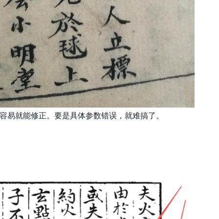
容易就能修正。要是具体参数错误，就难搞了。