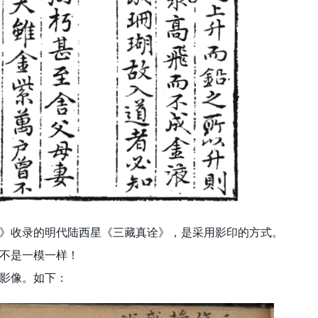
》收录的明代陆西星《三藏真诠》，是采用影印的方式。
不是一模一样！
影像。如下：