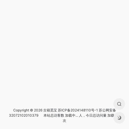
Copyright © 2026 古籍觅宝
苏ICP备2024148110号-1
苏公网安备
32072102010379
本站总访客数
加载中...
人，今日总访问量
加载中...
次