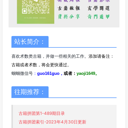
站长简介：
喜欢术数类古籍，并做一些相关的工作。
添加请备注：
古籍或者术数，将会更快通过。
蝈蝈微信号
：
guo161guo，
或者：
yaoji1649。
往期推荐：
古籍拼团第1-489期目录
古籍拼团索引-2023年4月30日更新