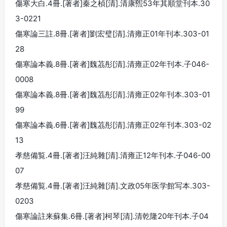
傷寒大白.4冊.[著者]秦之楨[清].清康煕53年其順堂刊本.30
3-0221
傷寒論三註.8冊.[著者]劉宏璧[清].清雍正01年刊本.303-01
28
傷寒論本義.8冊.[著者]魏茘彤[清].清雍正02年刊本.子046-
0008
傷寒論本義.8冊.[著者]魏茘彤[清].清雍正02年刊本.303-01
99
傷寒論本義.6冊.[著者]魏茘彤[清].清雍正02年刊本.303-02
13
孝慈備覧.4冊.[著者]汪純雜[清].清雍正12年刊本.子046-00
07
孝慈備覧.4冊.[著者]汪純雜[清].文政05年医学館写本.303-
0203
傷寒論註来蘇集.6冊.[著者]柯琴[清].清乾隆20年刊本.子04