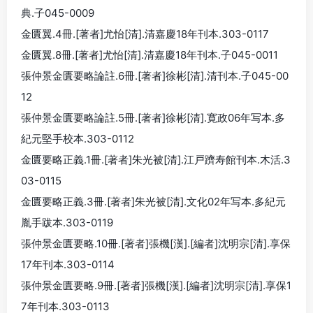
典.子045-0009
金匱翼.4冊.[著者]尤怡[清].清嘉慶18年刊本.303-0117
金匱翼.8冊.[著者]尤怡[清].清嘉慶18年刊本.子045-0011
張仲景金匱要略論註.6冊.[著者]徐彬[清].清刊本.子045-00
12
張仲景金匱要略論註.5冊.[著者]徐彬[清].寛政06年写本.多
紀元堅手校本.303-0112
金匱要略正義.1冊.[著者]朱光被[清].江戸躋寿館刊本.木活.3
03-0115
金匱要略正義.3冊.[著者]朱光被[清].文化02年写本.多紀元
胤手跋本.303-0119
張仲景金匱要略.10冊.[著者]張機[漢].[編者]沈明宗[清].享保
17年刊本.303-0114
張仲景金匱要略.9冊.[著者]張機[漢].[編者]沈明宗[清].享保1
7年刊本.303-0113