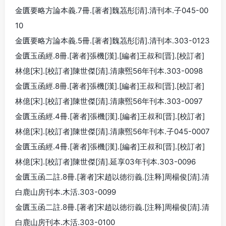
金匱要略方論本義.7冊.[著者]魏茘彤[清].清刊本.子045-00
10
金匱要略方論本義.5冊.[著者]魏茘彤[清].清刊本.303-0123
金匱玉函經.8冊.[著者]張機[漢].[編者]王叔和[晋].[校訂者]
林億[宋].[校訂者]陳世傑[清].清康煕56年刊本.303-0098
金匱玉函經.8冊.[著者]張機[漢].[編者]王叔和[晋].[校訂者]
林億[宋].[校訂者]陳世傑[清].清康煕56年刊本.303-0097
金匱玉函經.4冊.[著者]張機[漢].[編者]王叔和[晋].[校訂者]
林億[宋].[校訂者]陳世傑[清].清康煕56年刊本.子045-0007
金匱玉函經.4冊.[著者]張機[漢].[編者]王叔和[晋].[校訂者]
林億[宋].[校訂者]陳世傑[清].延享03年刊本.303-0096
金匱玉函二註.8冊.[著者]宋趙以徳衍義.[注释]周楊俊[清].清
白鹿山房刊本.木活.303-0099
金匱玉函二註.8冊.[著者]宋趙以徳衍義.[注释]周楊俊[清].清
白鹿山房刊本.木活.303-0100