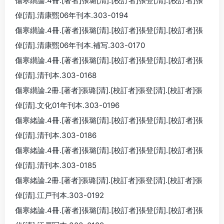
傷寒纉論.4冊.[著者]張璐[清].[校訂者]張登[清].[校訂者]張
倬[清].清康煕06年刊本.303-0194
傷寒纉論.4冊.[著者]張璐[清].[校訂者]張登[清].[校訂者]張
倬[清].清康煕06年刊本.補写.303-0170
傷寒纉論.4冊.[著者]張璐[清].[校訂者]張登[清].[校訂者]張
倬[清].清刊本.303-0168
傷寒纉論.2冊.[著者]張璐[清].[校訂者]張登[清].[校訂者]張
倬[清].文化01年刊本.303-0196
傷寒緒論.4冊.[著者]張璐[清].[校訂者]張登[清].[校訂者]張
倬[清].清刊本.303-0186
傷寒緒論.4冊.[著者]張璐[清].[校訂者]張登[清].[校訂者]張
倬[清].清刊本.303-0185
傷寒緒論.2冊.[著者]張璐[清].[校訂者]張登[清].[校訂者]張
倬[清].江戸刊本.303-0192
傷寒緒論.4冊.[著者]張璐[清].[校訂者]張登[清].[校訂者]張