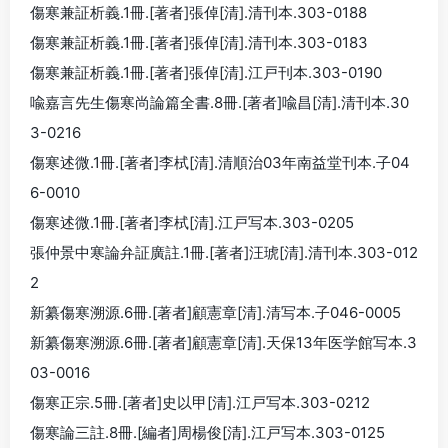
傷寒兼証析義.1冊.[著者]張倬[清].清刊本.303-0188
傷寒兼証析義.1冊.[著者]張倬[清].清刊本.303-0183
傷寒兼証析義.1冊.[著者]張倬[清].江戸刊本.303-0190
喩嘉言先生傷寒尚論篇全書.8冊.[著者]喩昌[清].清刊本.30
3-0216
傷寒述微.1冊.[著者]李栻[清].清順治03年南益堂刊本.子04
6-0010
傷寒述微.1冊.[著者]李栻[清].江戸写本.303-0205
張仲景中寒論弁証廣註.1冊.[著者]汪琥[清].清刊本.303-012
2
新纂傷寒溯源.6冊.[著者]顧憲章[清].清写本.子046-0005
新纂傷寒溯源.6冊.[著者]顧憲章[清].天保13年医学館写本.3
03-0016
傷寒正宗.5冊.[著者]史以甲[清].江戸写本.303-0212
傷寒論三註.8冊.[編者]周楊俊[清].江戸写本.303-0125