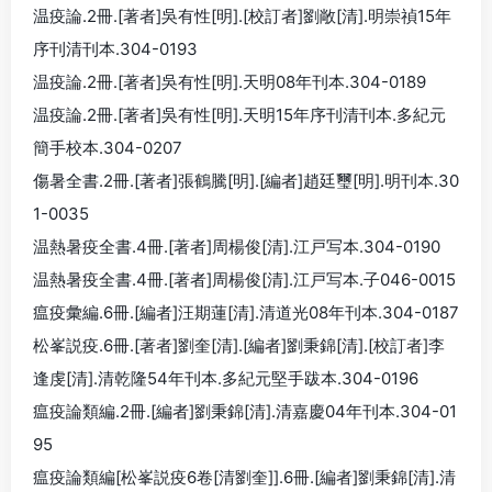
温疫論.2冊.[著者]吳有性[明].[校訂者]劉敞[清].明崇禎15年
序刊清刊本.304-0193
温疫論.2冊.[著者]吳有性[明].天明08年刊本.304-0189
温疫論.2冊.[著者]吳有性[明].天明15年序刊清刊本.多紀元
簡手校本.304-0207
傷暑全書.2冊.[著者]張鶴騰[明].[編者]趙廷璽[明].明刊本.30
1-0035
温熱暑疫全書.4冊.[著者]周楊俊[清].江戸写本.304-0190
温熱暑疫全書.4冊.[著者]周楊俊[清].江戸写本.子046-0015
瘟疫彙編.6冊.[編者]汪期蓮[清].清道光08年刊本.304-0187
松峯説疫.6冊.[著者]劉奎[清].[編者]劉秉錦[清].[校訂者]李
逢虔[清].清乾隆54年刊本.多紀元堅手跋本.304-0196
瘟疫論類編.2冊.[編者]劉秉錦[清].清嘉慶04年刊本.304-01
95
瘟疫論類編[松峯説疫6卷[清劉奎]].6冊.[編者]劉秉錦[清].清