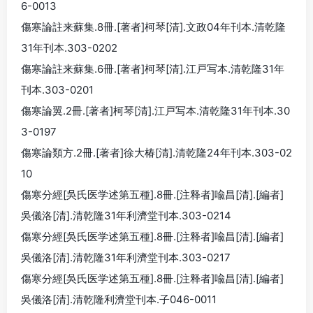
6-0013
傷寒論註来蘇集.8冊.[著者]柯琴[清].文政04年刊本.清乾隆
31年刊本.303-0202
傷寒論註来蘇集.6冊.[著者]柯琴[清].江戸写本.清乾隆31年
刊本.303-0201
傷寒論翼.2冊.[著者]柯琴[清].江戸写本.清乾隆31年刊本.30
3-0197
傷寒論類方.2冊.[著者]徐大椿[清].清乾隆24年刊本.303-02
10
傷寒分經[吳氏医学述第五種].8冊.[注释者]喩昌[清].[編者]
吳儀洛[清].清乾隆31年利濟堂刊本.303-0214
傷寒分經[吳氏医学述第五種].8冊.[注释者]喩昌[清].[編者]
吳儀洛[清].清乾隆31年利濟堂刊本.303-0217
傷寒分經[吳氏医学述第五種].8冊.[注释者]喩昌[清].[編者]
吳儀洛[清].清乾隆利濟堂刊本.子046-0011