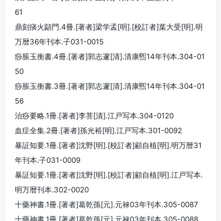
61
鼎刻痰火顓門.4冊.[著者]梁学孟[明].[校訂者]葉大受[明].明
万暦36年刊本.子031-0015
痧脹玉衡書.4冊.[著者]郭志邃[清].清康煕14年刊本.304-01
50
痧脹玉衡書.3冊.[著者]郭志邃[清].清康煕14年刊本.304-01
56
治痧要略.1冊.[著者]李菩[清].江戸写本.304-0120
血症全集.2冊.[著者]孫光裕[明].江戸写本.301-0092
暴証知要.1冊.[著者]沈野[明].[校訂者]顧自植[明].明万暦31
年刊本.子031-0009
暴証知要.1冊.[著者]沈野[明].[校訂者]顧自植[明].江戸写本.
明万暦刊本.302-0020
十藥神書.1冊.[著者]葛乾孫[元].元禄03年刊本.305-0087
十藥神書.1冊.[著者]葛乾孫[元].元禄03年刊本.305-0088