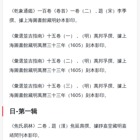
《乾象通鑑》一百卷《卷首》一卷（二），題（宋）李季
撰。據上海圖書館藏明鈔本影印。
《彙選筮吉指南》十五卷（一），（明）萬邦孚撰。據上
海圖書館藏明萬曆三十三年（1605）刻本影印。
《彙選筮吉指南》十五卷（二），（明）萬邦孚撰。據上
海圖書館藏明萬曆三十三年（1605）刻本影印。
《彙選筮吉指南》十五卷（三），（明）萬邦孚撰。據上
海圖書館藏明萬曆三十三年（1605）刻本影印。
日-第一辑
《焦氏易林》二卷，題（漢）焦延壽撰。據靜嘉堂藏明嘉
靖間刊本影印。