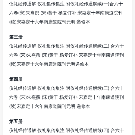
仪礼经传通解 仪礼集传集注 附仪礼经传通解续(一)合六十
六卷(宋)朱熹撰 (宋)黄干 杨复订补 宋嘉定十年南康道院刊
(续)宋嘉定十六年南康道院刊元明 递修本
第三册
仪礼经传通解 仪礼集传集注 附仪礼经传通解续(二) 合六十
六卷 (宋)朱熹撰 (宋)黄干 杨复订补 宋嘉定十年南康道院刊
(续)宋嘉定十六年南康道院刊元明递修本
第四册
仪礼经传通解 仪礼集传集注 附仪礼经传通解续(三) 合六十
六卷 (宋)朱熹撰 (宋)黄干 杨复订补 宋嘉定十年南康道院刊
(续)宋嘉定十六年南康道院刊元明 递修本
第五册
仪礼经传通解 仪礼集传集注 附仪礼经传通解续(四) 合六十