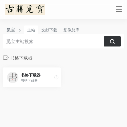
觅宝
主站
文献下载
影像总库
书格下载器
书格下载器
书格下载器