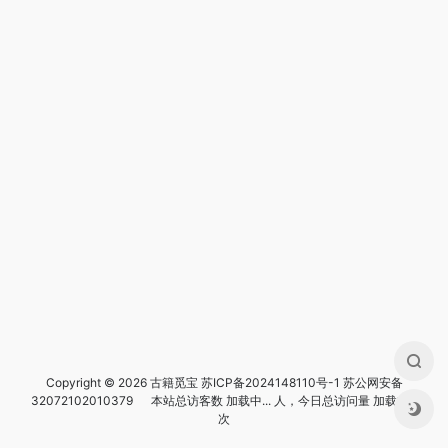
Copyright © 2026 古籍觅宝
苏ICP备2024148110号-1
苏公网安备
32072102010379
本站总访客数
加载中...
人，今日总访问量
加载中...
次