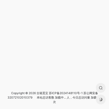
Copyright © 2026 古籍觅宝
苏ICP备2024148110号-1
苏公网安备
32072102010379
本站总访客数
加载中...
人，今日总访问量
加载中...
次