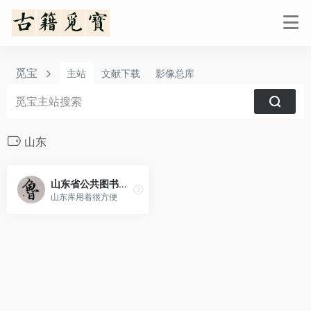
觅宝
主站
文献下载
影像总库
山东
山东省公共图书馆数字资源联盟共享服务平台
山东库用着很方便