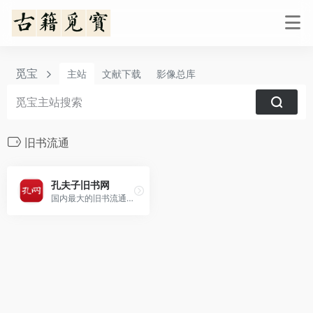
觅宝
主站
文献下载
影像总库
旧书流通
孔夫子旧书网
国内最大的旧书流通网站，网站已经运行多年，里面有很多古籍的买卖信息。