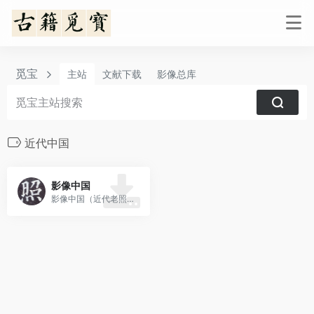
觅宝
主站
文献下载
影像总库
近代中国
影像中国
影像中国（近代老照片）