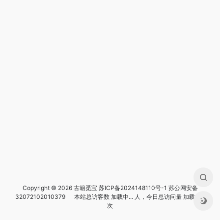
Copyright © 2026 古籍觅宝
苏ICP备2024148110号-1
苏公网安备
32072102010379
本站总访客数
加载中...
人，今日总访问量
加载中...
次