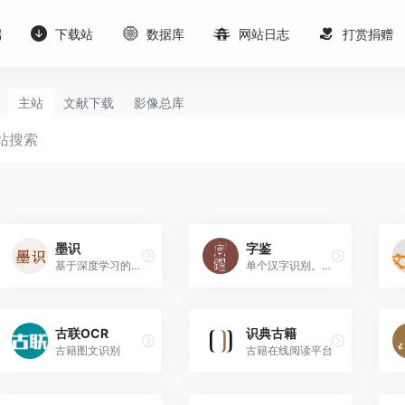
端
下载站
数据库
网站日志
打赏捐赠
主站
文献下载
影像总库
墨识
字鉴
基于深度学习的古籍OCR引擎，自动识别繁体竖排、手写批注与版刻异体字。上传古籍影像，即刻获取可检索、可编辑的数字化文本
单个汉字识别。一款可以通过拍照或上传照片来识别古文、生僻字的书法智能识别软件。
古联OCR
识典古籍
古籍图文识别
古籍在线阅读平台