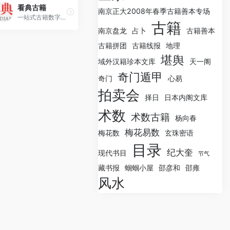
看典古籍
南京正大2008年春季古籍善本专场
一站式古籍数字化平台，提供古籍阅读、检索、识别、校对等服务。
古籍
南京盘龙
占卜
古籍善本
古籍拼团
古籍线报
地理
堪舆
域外汉籍珍本文库
天一阁
奇门遁甲
奇门
心易
拍卖会
择日
日本内阁文库
术数
术数古籍
杨向春
梅花易数
梅花数
玄珠密语
目录
纪大奎
现代书目
节气
藏书报
蝈蝈小屋
邵彦和
邵雍
风水