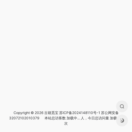
Copyright © 2026 古籍觅宝
苏ICP备2024148110号-1
苏公网安备
32072102010379
本站总访客数
加载中...
人，今日总访问量
加载中...
次